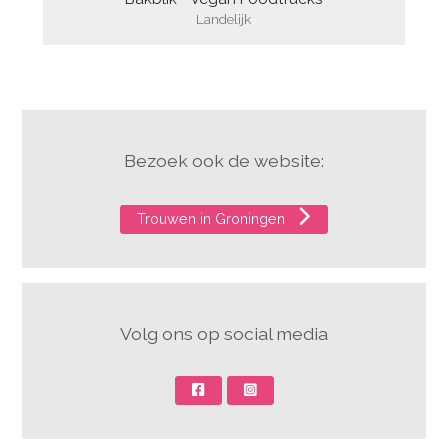
Landelijk
Bezoek ook de website:
Trouwen in Groningen
Volg ons op social media