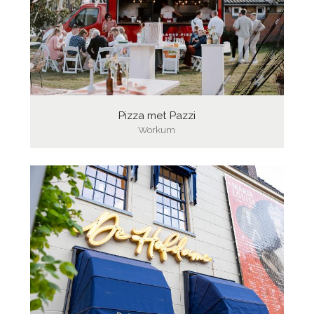
Pizza met Pazzi
Workum