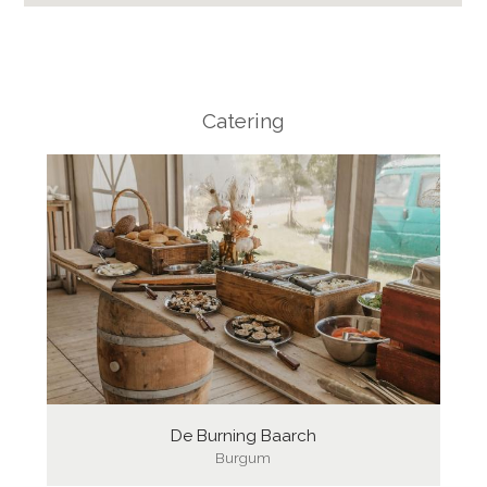
Catering
De Burning Baarch
Burgum