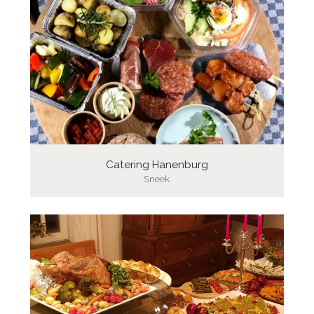
Catering Hanenburg
Sneek