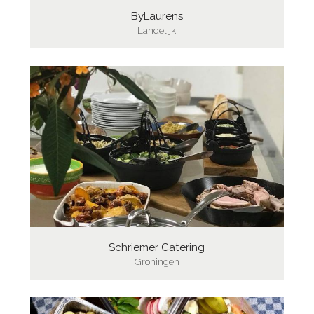
ByLaurens
Landelijk
Schriemer Catering
Groningen