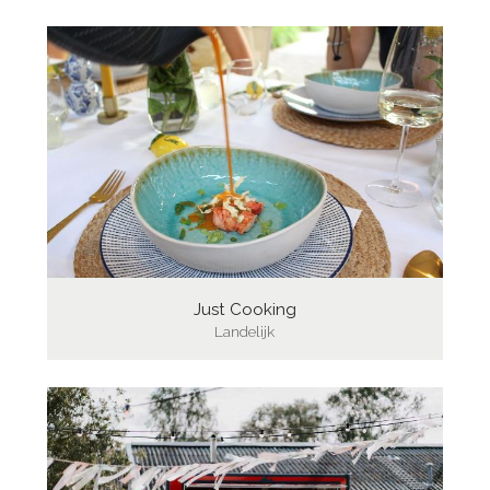
Just Cooking
Landelijk