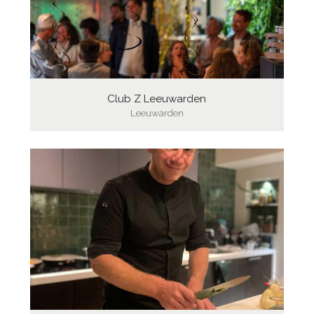
Club Z Leeuwarden
Leeuwarden