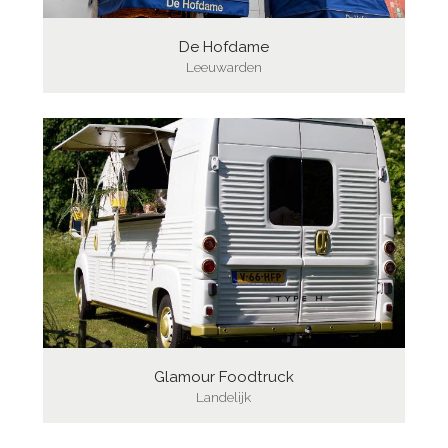
De Hofdame
Leeuwarden
Glamour Foodtruck
Landelijk