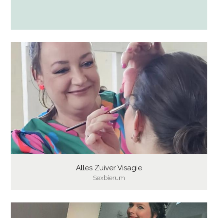
Alles Zuiver Visagie
Sexbierum