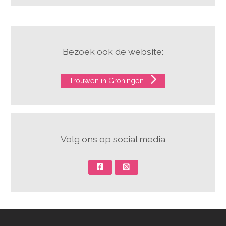
Bezoek ook de website:
Trouwen in Groningen
Volg ons op social media