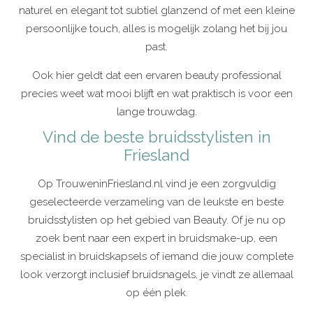
naturel en elegant tot subtiel glanzend of met een kleine
persoonlijke touch, alles is mogelijk zolang het bij jou
past.
Ook hier geldt dat een ervaren beauty professional
precies weet wat mooi blijft en wat praktisch is voor een
lange trouwdag.
Vind de beste bruidsstylisten in
Friesland
Op TrouweninFriesland.nl vind je een zorgvuldig
geselecteerde verzameling van de leukste en beste
bruidsstylisten op het gebied van Beauty. Of je nu op
zoek bent naar een expert in bruidsmake-up, een
specialist in bruidskapsels of iemand die jouw complete
look verzorgt inclusief bruidsnagels, je vindt ze allemaal
op één plek.