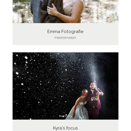
Emma Fotografie
Heerenveen
Kyra's focus