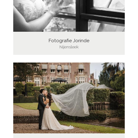
Fotografie Jorinde
Nijensleek