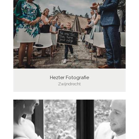
Hezter Fotografie
Zwijndrecht