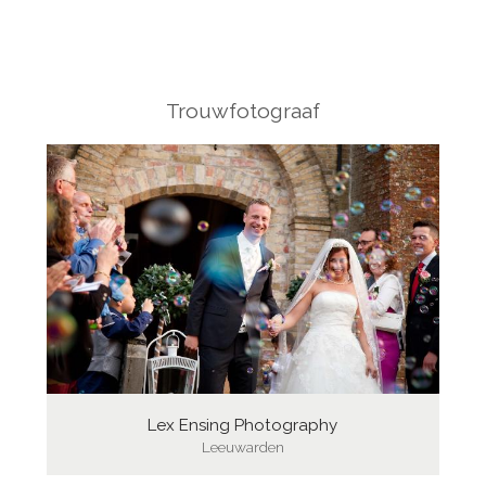
Trouwfotograaf
Lex Ensing Photography
Leeuwarden