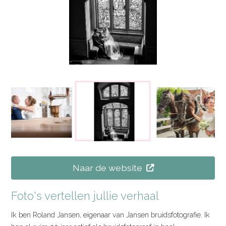
Naar de website
Foto's vertellen jullie verhaal
Ik ben Roland Jansen, eigenaar van Jansen bruidsfotografie. Ik