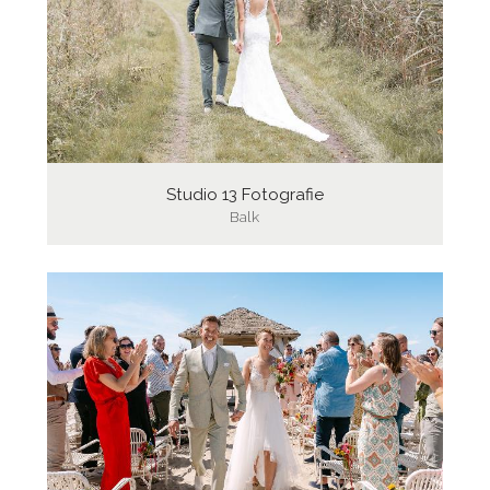
Studio 13 Fotografie
Balk