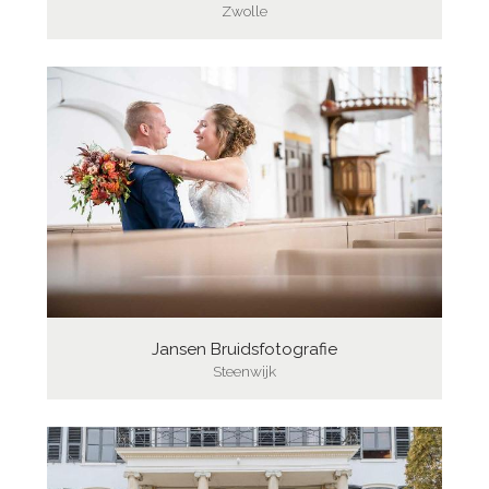
Zwolle
Jansen Bruidsfotografie
Steenwijk