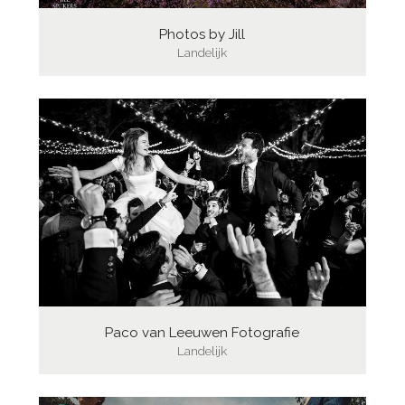
Photos by Jill
Landelijk
Paco van Leeuwen Fotografie
Landelijk