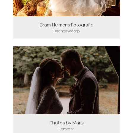
Bram Heimens Fotografie
Badhoevedorp
Photos by Maris
Lemmer