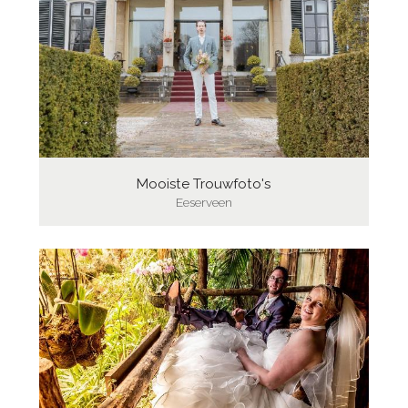
Mooiste Trouwfoto's
Eeserveen