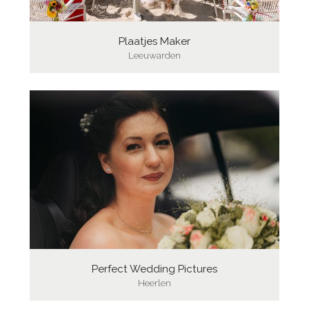
Plaatjes Maker
Leeuwarden
Perfect Wedding Pictures
Heerlen