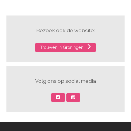
Bezoek ook de website:
Trouwen in Groningen
Volg ons op social media