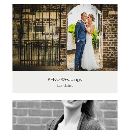
KENO Weddings
Landelijk