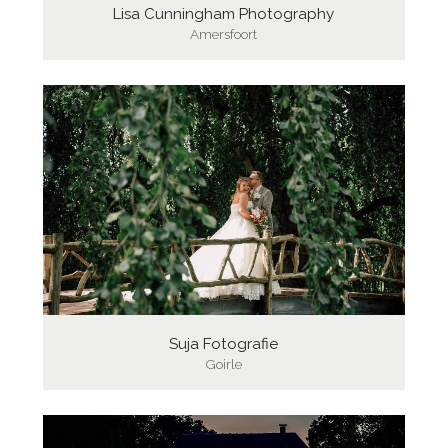
Lisa Cunningham Photography
Amersfoort
Suja Fotografie
Goirle