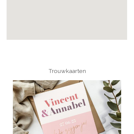
Trouwkaarten