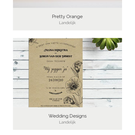
Pretty Orange
Landelijk
Wedding Designs
Landelijk