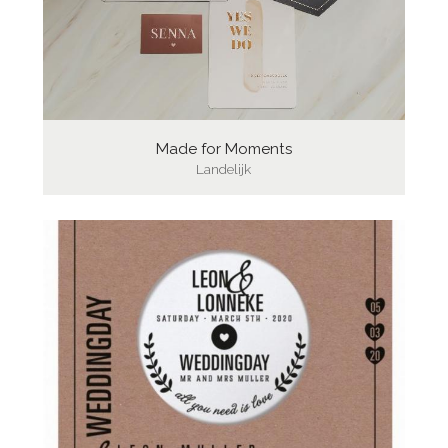
Made for Moments
Landelijk