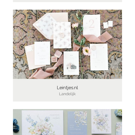
Leintjes.nl
Landelijk