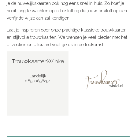
je de huwelijkskaarten ook nog eens snel in huis. Zo hoef je
nooit lang te wachten op je bestelling die jouw bruiloft op een
verfijnde wijze aan zal kondigen.
Laat je inspireren door onze prachtige klassieke trouwkaarten
en stijlvolle trouwkaarten. We wensen je veel plezier met het
uitzoeken en uiteraard veel geluk in de toekomst.
TrouwkaartenWinkel
Landelijk
085-0656254