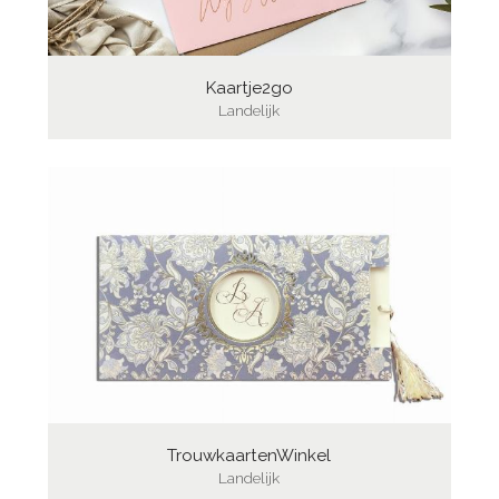
Kaartje2go
Landelijk
TrouwkaartenWinkel
Landelijk