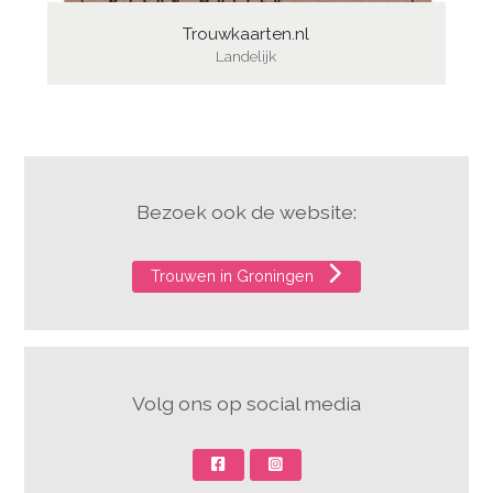
Trouwkaarten.nl
Landelijk
Bezoek ook de website:
Trouwen in Groningen
Volg ons op social media