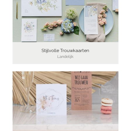
Stijlvolle Trouwkaarten
Landelijk