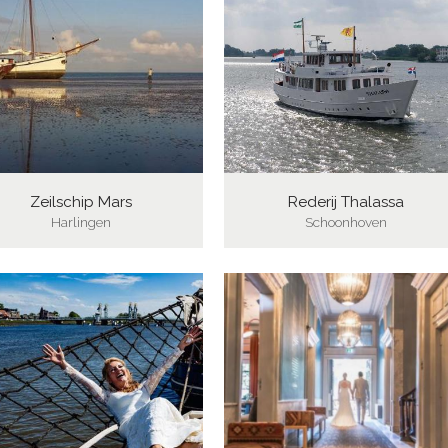
Zeilschip Mars
Rederij Thalassa
Harlingen
Schoonhoven