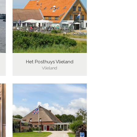
Het Posthuys Vlieland
Vlieland