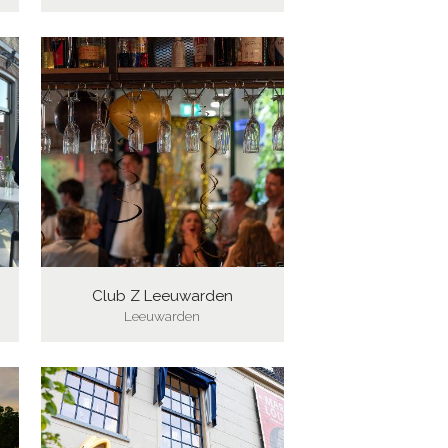
Club Z Leeuwarden
Leeuwarden