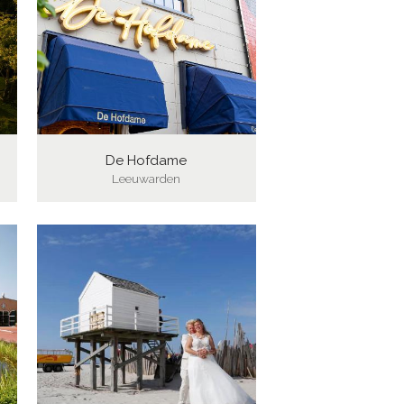
De Hofdame
Leeuwarden