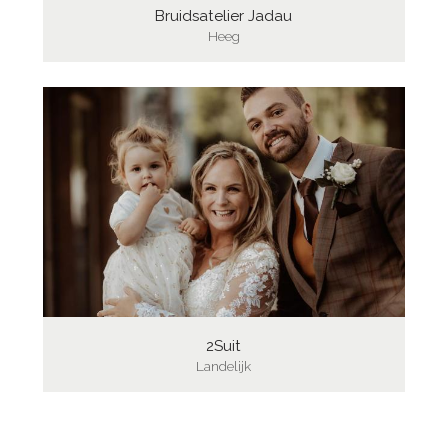
Bruidsatelier Jadau
Heeg
2Suit
Landelijk