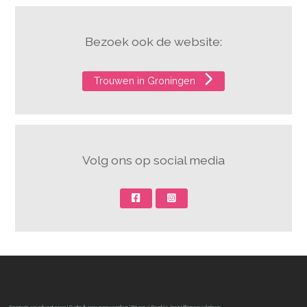
Bezoek ook de website:
Trouwen in Groningen
Volg ons op social media