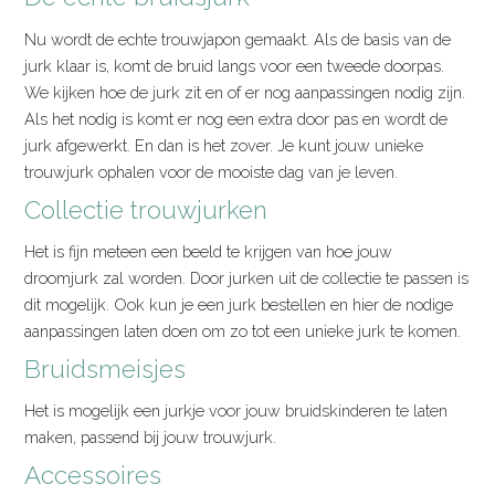
Nu wordt de echte trouwjapon gemaakt. Als de basis van de
jurk klaar is, komt de bruid langs voor een tweede doorpas.
We kijken hoe de jurk zit en of er nog aanpassingen nodig zijn.
Als het nodig is komt er nog een extra door pas en wordt de
jurk afgewerkt. En dan is het zover. Je kunt jouw unieke
trouwjurk ophalen voor de mooiste dag van je leven.
Collectie trouwjurken
Het is fijn meteen een beeld te krijgen van hoe jouw
droomjurk zal worden. Door jurken uit de collectie te passen is
dit mogelijk. Ook kun je een jurk bestellen en hier de nodige
aanpassingen laten doen om zo tot een unieke jurk te komen.
Bruidsmeisjes
Het is mogelijk een jurkje voor jouw bruidskinderen te laten
maken, passend bij jouw trouwjurk.
Accessoires