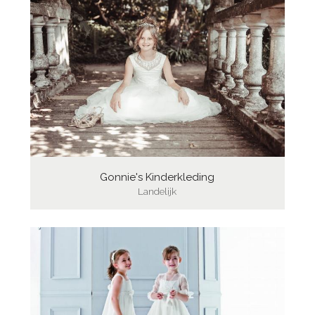
Gonnie's Kinderkleding
Landelijk