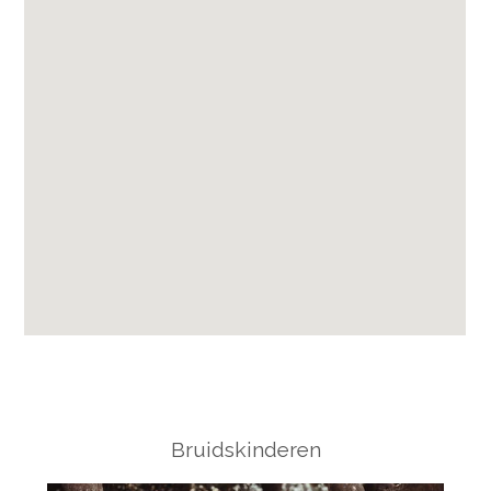
Bruidskinderen