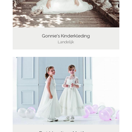
Gonnie's Kinderkleding
Landelijk