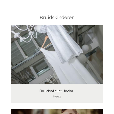
Bruidskinderen
Bruidsatelier Jadau
Heeg