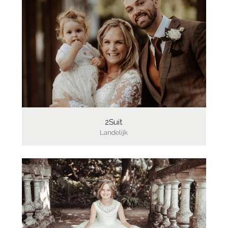
2Suit
Landelijk