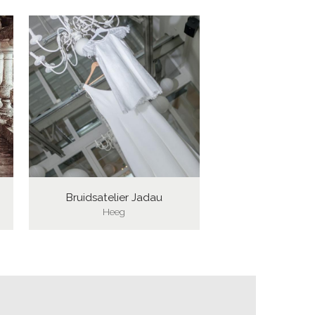
Bruidsatelier Jadau
Heeg