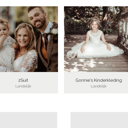
2Suit
Gonnie's Kinderkleding
Landelijk
Landelijk