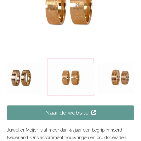
Naar de website
Juwelier Meijer is al meer dan 45 jaar een begrip in noord
Nederland. Ons assortiment trouwringen en bruidssieraden