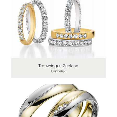
Trouwringen Zeeland
Landelijk