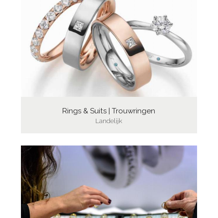
Rings & Suits | Trouwringen
Landelijk