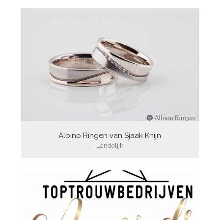
Albino Ringen van Sjaak Knijn
Landelijk