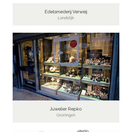
Edelsmederij Verweij
Landelijk
Juwelier Repko
Groningen