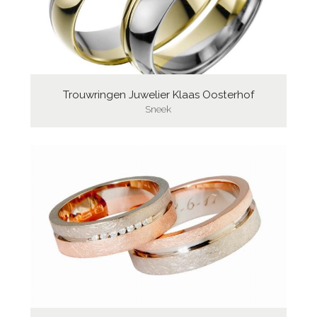
Trouwringen Juwelier Klaas Oosterhof
Sneek