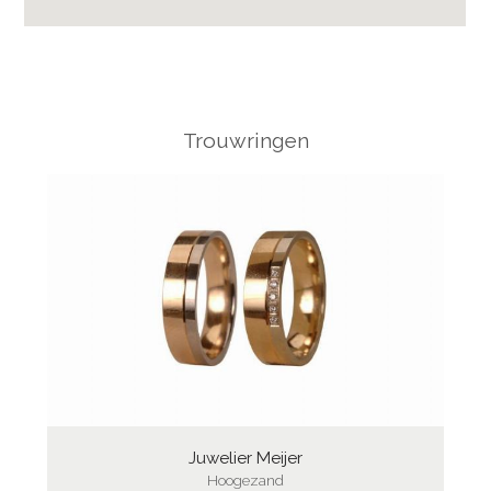
Trouwringen
Juwelier Meijer
Hoogezand