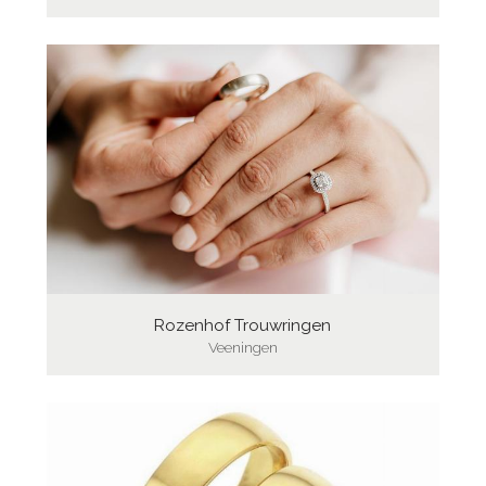
Rozenhof Trouwringen
Veeningen