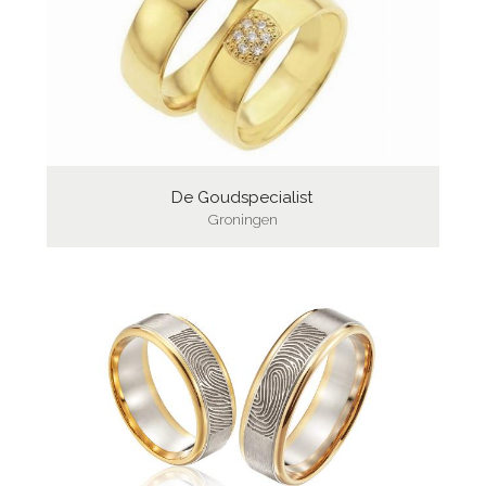
De Goudspecialist
Groningen