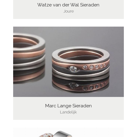
Watze van der Wal Sieraden
Joure
Marc Lange Sieraden
Landelijk