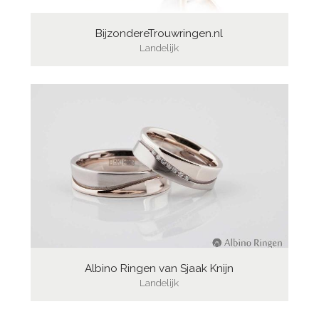
BijzondereTrouwringen.nl
Landelijk
Albino Ringen van Sjaak Knijn
Landelijk