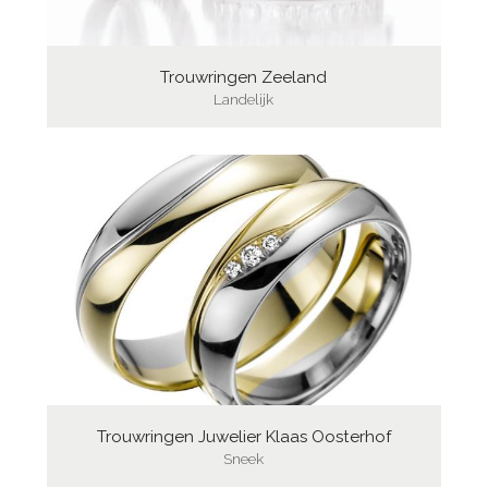
Trouwringen Zeeland
Landelijk
Trouwringen Juwelier Klaas Oosterhof
Sneek