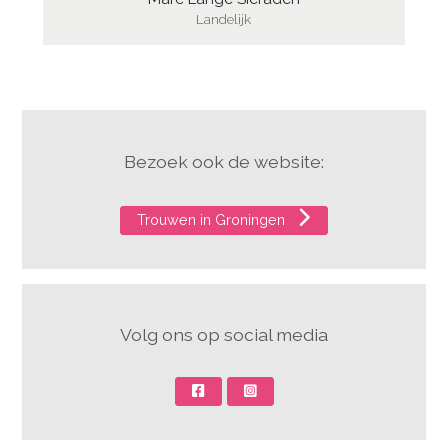
Landelijk
Bezoek ook de website:
Trouwen in Groningen
Volg ons op social media