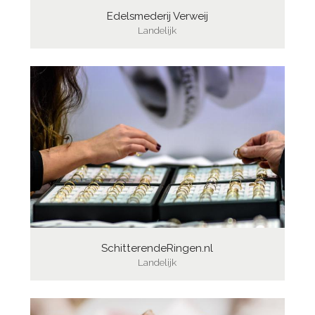
Edelsmederij Verweij
Landelijk
SchitterendeRingen.nl
Landelijk