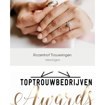
Rozenhof Trouwringen
Veeningen