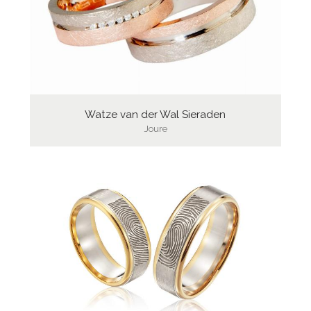
Watze van der Wal Sieraden
Joure