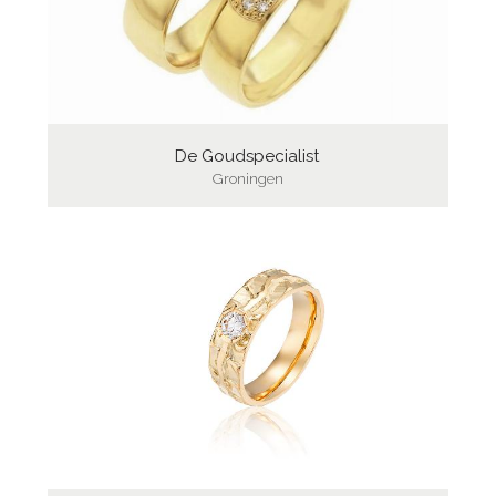
De Goudspecialist
Groningen