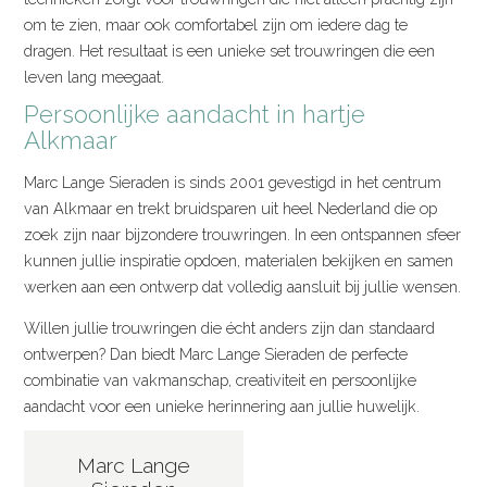
om te zien, maar ook comfortabel zijn om iedere dag te
dragen. Het resultaat is een unieke set trouwringen die een
leven lang meegaat.
Persoonlijke aandacht in hartje
Alkmaar
Marc Lange Sieraden is sinds 2001 gevestigd in het centrum
van Alkmaar en trekt bruidsparen uit heel Nederland die op
zoek zijn naar bijzondere trouwringen. In een ontspannen sfeer
kunnen jullie inspiratie opdoen, materialen bekijken en samen
werken aan een ontwerp dat volledig aansluit bij jullie wensen.
Willen jullie trouwringen die écht anders zijn dan standaard
ontwerpen? Dan biedt Marc Lange Sieraden de perfecte
combinatie van vakmanschap, creativiteit en persoonlijke
aandacht voor een unieke herinnering aan jullie huwelijk.
Marc Lange