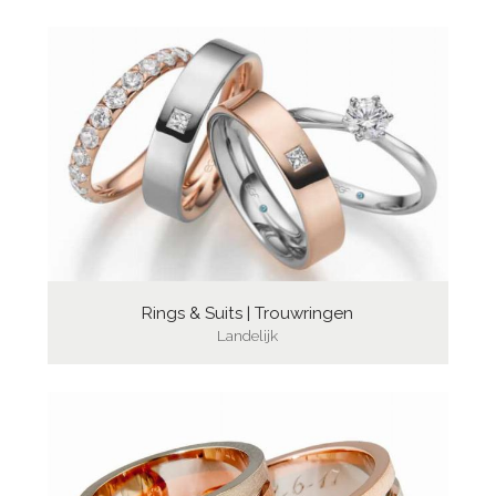
Rings & Suits | Trouwringen
Landelijk