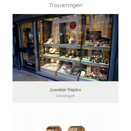
Trouwringen
Juwelier Repko
Groningen