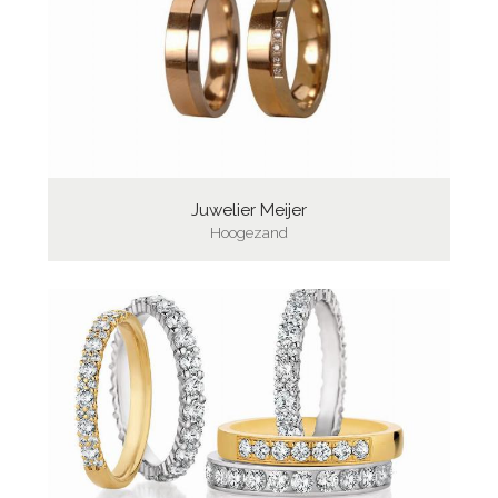
Juwelier Meijer
Hoogezand