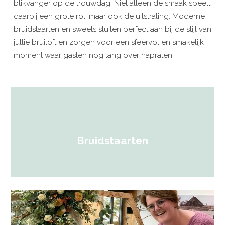
blikvanger op de trouwdag. Niet alleen de smaak speelt
daarbij een grote rol, maar ook de uitstraling. Moderne
bruidstaarten en sweets sluiten perfect aan bij de stijl van
jullie bruiloft en zorgen voor een sfeervol en smakelijk
moment waar gasten nog lang over napraten.
Bruidstaarten