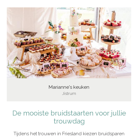
Marianne's keuken
Jistrum
De mooiste bruidstaarten voor jullie
trouwdag
Tijdens het trouwen in Friesland kiezen bruidsparen