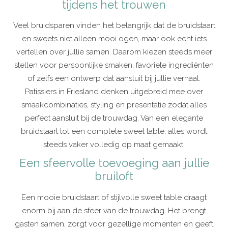
tijdens het trouwen
Veel bruidsparen vinden het belangrijk dat de bruidstaart
en sweets niet alleen mooi ogen, maar ook echt iets
vertellen over jullie samen. Daarom kiezen steeds meer
stellen voor persoonlijke smaken, favoriete ingrediënten
of zelfs een ontwerp dat aansluit bij jullie verhaal.
Patissiers in Friesland denken uitgebreid mee over
smaakcombinaties, styling en presentatie zodat alles
perfect aansluit bij de trouwdag. Van een elegante
bruidstaart tot een complete sweet table; alles wordt
steeds vaker volledig op maat gemaakt.
Een sfeervolle toevoeging aan jullie
bruiloft
Een mooie bruidstaart of stijlvolle sweet table draagt
enorm bij aan de sfeer van de trouwdag. Het brengt
gasten samen, zorgt voor gezellige momenten en geeft