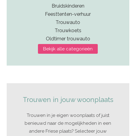
Bruidskinderen
Feesttenten-verhuur
Trouwauto
Trouwkoets
Oldtimer trouwauto
Bekijk alle categorieën
Trouwen in jouw woonplaats
Trouwen in je eigen woonplaats of juist
benieuwd naar de mogelijkheden in een
andere Friese plaats? Selecteer jouw