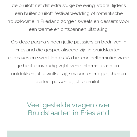
de bruiloft net dat extra stukje beleving. Vooral tijdens
een buitenbruiloft, festival wedding of romantische
trouwlocatie in Friesland zorgen sweets en desserts voor
een warme en ontspannen uitstraling.
Op deze pagina vinden jullie patissiers en bedrijven in
Friesland die gespecialiseerd zijn in bruidstaarten,
cupcakes en sweet tables. Via het contactformulier vraag
je heel eenvoudig vrijblijvend informatie aan en
ontdekken jullie welke stijl, smaken en mogelijkheden
perfect passen bij jullie bruiloft.
Veel gestelde vragen over
Bruidstaarten in Friesland