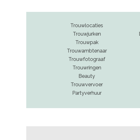
Trouwlocaties
Trouwjurken
Trouwpak
Trouwambtenaar
Trouwfotograaf
Trouwringen
Beauty
Trouwvervoer
Partyverhuur