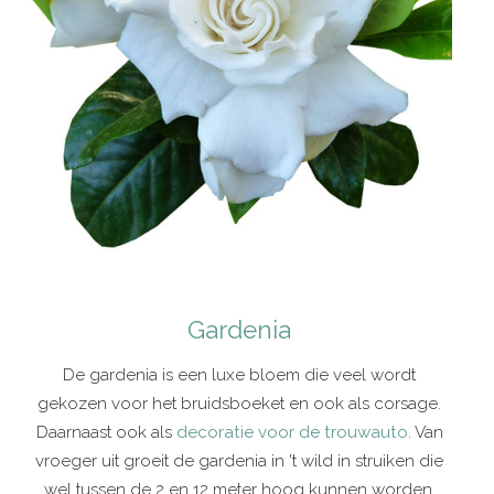
Gardenia
De gardenia is een luxe bloem die veel wordt
gekozen voor het bruidsboeket en ook als corsage.
Daarnaast ook als
decoratie voor de trouwauto
. Van
vroeger uit groeit de gardenia in 't wild in struiken die
wel tussen de 2 en 12 meter hoog kunnen worden.