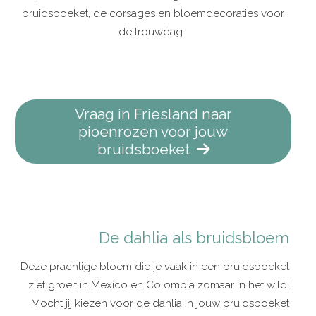
bruidsboeket, de corsages en bloemdecoraties voor
de trouwdag.
Vraag in Friesland naar
pioenrozen voor jouw
bruidsboeket
De dahlia als bruidsbloem
Deze prachtige bloem die je vaak in een bruidsboeket
ziet groeit in Mexico en Colombia zomaar in het wild!
Mocht jij kiezen voor de dahlia in jouw bruidsboeket