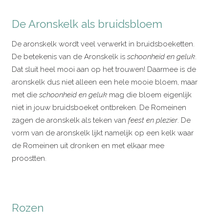
De Aronskelk als bruidsbloem
De aronskelk wordt veel verwerkt in bruidsboeketten.
De betekenis van de Aronskelk is
schoonheid en geluk
.
Dat sluit heel mooi aan op het trouwen! Daarmee is de
aronskelk dus niet alleen een hele mooie bloem, maar
met die
schoonheid en geluk
mag die bloem eigenlijk
niet in jouw bruidsboeket ontbreken. De Romeinen
zagen de aronskelk als teken van
feest en plezier
. De
vorm van de aronskelk lijkt namelijk op een kelk waar
de Romeinen uit dronken en met elkaar mee
proostten.
Rozen