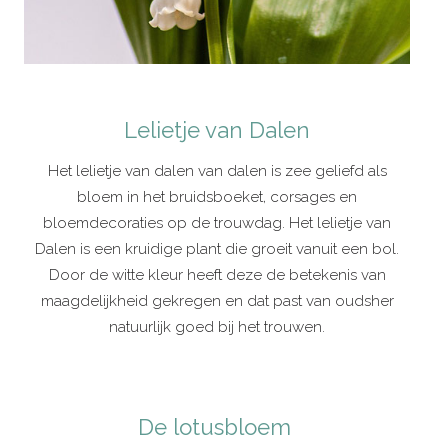
Lelietje van Dalen
Het lelietje van dalen van dalen is zee geliefd als
bloem in het bruidsboeket, corsages en
bloemdecoraties op de trouwdag. Het lelietje van
Dalen is een kruidige plant die groeit vanuit een bol.
Door de witte kleur heeft deze de betekenis van
maagdelijkheid gekregen en dat past van oudsher
natuurlijk goed bij het trouwen.
De lotusbloem