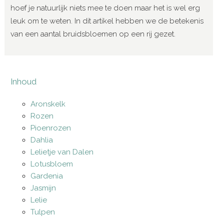
hoef je natuurlijk niets mee te doen maar het is wel erg
leuk om te weten. In dit artikel hebben we de betekenis
van een aantal bruidsbloemen op een rij gezet.
Inhoud
Aronskelk
Rozen
Pioenrozen
Dahlia
Lelietje van Dalen
Lotusbloem
Gardenia
Jasmijn
Lelie
Tulpen