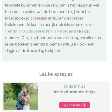
favoriete bloemen en kleuren, dan is het natuurlijk wel
leuk om te weten wat de bloemen die jij voor het
bruidsboeket, corsages en bloemdecoraties
betekenen. Je kunt natuurlijk ook iets doen met
de
trends in bruidsboeketten in Nederland
van dat
moment. Om je te behoeden voor een tegenvaller kun
je de betekenis van de bloemen natuurlijk ook een
dagje ná de trouwdag bekijken.
Leuke adresjes
Hilde in huis
the details make the design
Kijk snel hier