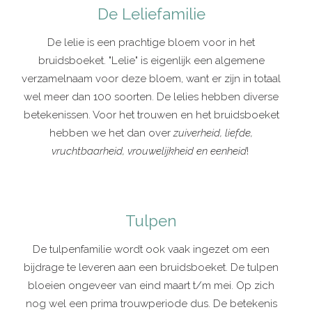
De Leliefamilie
De lelie is een prachtige bloem voor in het
bruidsboeket. "Lelie" is eigenlijk een algemene
verzamelnaam voor deze bloem, want er zijn in totaal
wel meer dan 100 soorten. De lelies hebben diverse
betekenissen. Voor het trouwen en het bruidsboeket
hebben we het dan over
zuiverheid, liefde,
vruchtbaarheid, vrouwelijkheid en eenheid
!
Tulpen
De tulpenfamilie wordt ook vaak ingezet om een
bijdrage te leveren aan een bruidsboeket. De tulpen
bloeien ongeveer van eind maart t/m mei. Op zich
nog wel een prima trouwperiode dus. De betekenis