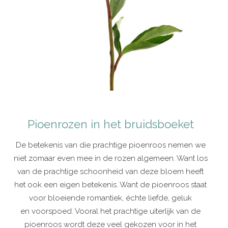
Pioenrozen in het bruidsboeket
De betekenis van die prachtige pioenroos nemen we
niet zomaar even mee in de rozen algemeen. Want los
van de prachtige schoonheid van deze bloem heeft
het ook een eigen betekenis. Want de pioenroos staat
voor bloeiende romantiek, échte liefde, geluk
en voorspoed. Vooral het prachtige uiterlijk van de
pioenroos wordt deze veel gekozen voor in het