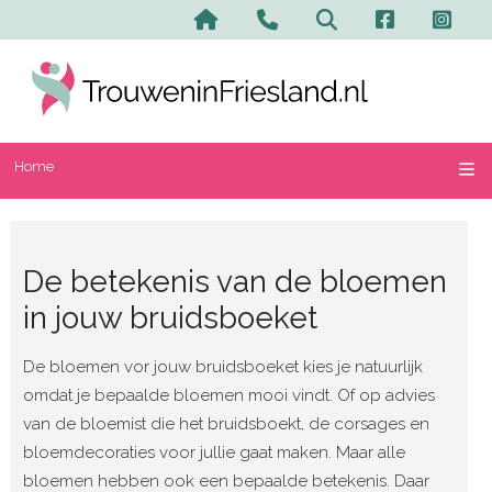
Home
Contact en advertere
Zoeken
Home
De betekenis van de bloemen
in jouw bruidsboeket
De bloemen vor jouw bruidsboeket kies je natuurlijk
omdat je bepaalde bloemen mooi vindt. Of op advies
van de bloemist die het bruidsboekt, de corsages en
bloemdecoraties voor jullie gaat maken. Maar alle
bloemen hebben ook een bepaalde betekenis. Daar