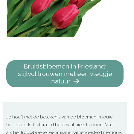
Bruidsbloemen in Friesland:
stijlvol trouwen met een vleugje
natuur
Je hoeft met de betekenis van de bloemen in jouw
bruidsboeket uiteraard helemaal niets te doen. Maar
als het trouwboeket eenmaal is samengesteld met jouw