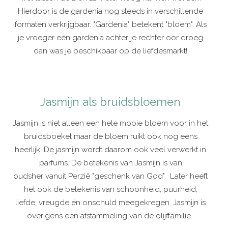
Hierdoor is de gardenia nog steeds in verschillende
formaten verkrijgbaar. "Gardenia" betekent "bloem". Als
je vroeger een gardenia achter je rechter oor droeg
dan was je beschikbaar op de liefdesmarkt!
Jasmijn als bruidsbloemen
Jasmijn is niet alleen een hele mooie bloem voor in het
bruidsboeket maar de bloem ruikt ook nog eens
heerlijk. De jasmijn wordt daarom ook veel verwerkt in
parfums. De betekenis van Jasmijn is van
oudsher vanuit Perzië "geschenk van God". Later heeft
het ook de betekenis van schoonheid, puurheid,
liefde, vreugde én onschuld meegekregen. Jasmijn is
overigens een afstammeling van de olijffamilie.