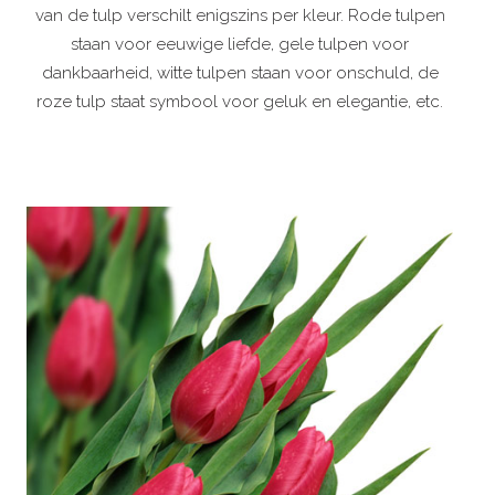
van de tulp verschilt enigszins per kleur. Rode tulpen
staan voor eeuwige liefde, gele tulpen voor
dankbaarheid, witte tulpen staan voor onschuld, de
roze tulp staat symbool voor geluk en elegantie, etc.