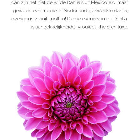
dan zijn het niet de wilde Dahlia's uit Mexico e.d. maar
gewoon een mooie, in Nederland gekweekte dahlia,
overigens vanuit knollen! De betekenis van de Dahlia
is aantrekkelijkheid(!), vrouwelijkheid en luxe.