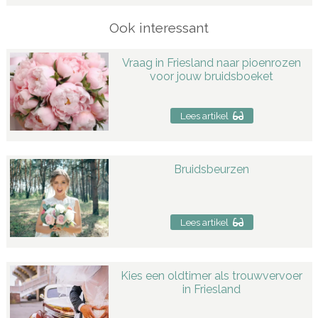
Ook interessant
Vraag in Friesland naar pioenrozen
voor jouw bruidsboeket
Lees artikel
Bruidsbeurzen
Lees artikel
Kies een oldtimer als trouwvervoer
in Friesland