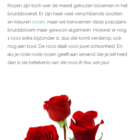
Rozen zijn toch wel de meest gekozen bloemen in het
bruidsboeket. Er zijn heel veel verschillende soorten
en kleuren
rozen
, maar we benoemen deze populaire
bruidsbloem maar gewoon algemeen. Hoewel er nog
1 roos extra bijzonder is, dus die komt verderop ook
nog aan bod. De roos staat voor
pure schoonheid.
En
als je rode rode rozen geeft aan iemand die je lief hebt
dan is de betekenis van de roos
ik hou van jou!