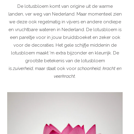
De lotusbloem komt van origine uit de warme
landen, ver weg van Nederland. Maar momenteel zien
we deze ook regelmatig in vijvers en andere ondiepe
en vruchtbare wateren in Nederland. De lotusbloem is
een pareltje voor in jouw bruidsboeket en zeker ook
voor de decoraties. Het gele schijfje middenin de
lotusbloem maakt 'm extra bijzonder en kleurrijk. De
grootste betekenis van de lotusbloem
is
zuiverheid,
maar staat ook voor
schoonheid, kracht en
veerkracht
.