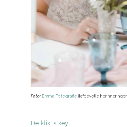
Foto:
Emma Fotografie
liefdevolle herinneringe
De klik is key