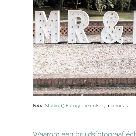
Foto:
Studio 13 Fotografie
making memories
Waarom een bruidsfotograaf écht