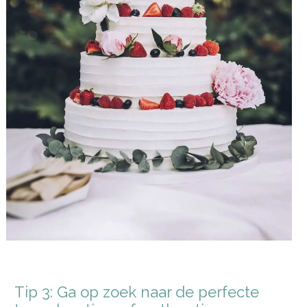
Tip 3: Ga op zoek naar de perfecte