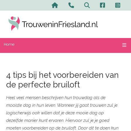
Home
Contact en advertere
Zoeken
Home
4 tips bij het voorbereiden van
de perfecte bruiloft
Heel veel mensen beschrijven hun trouwdag als de
mooiste dag in hun leven. Wanneer jij gaat trouwen zul je
logischerwijs ook willen dat je deze mooie dag op
dezelfde manier kunt ervaren. Hiervoor zul je je goed
moeten voorbereiden op de bruiloft. Door dit te doen kun