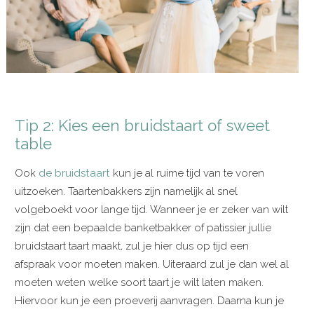
Tip 2: Kies een bruidstaart of sweet
table
Ook
de bruidstaart
kun je al ruime tijd van te voren
uitzoeken. Taartenbakkers zijn namelijk al snel
volgeboekt voor lange tijd. Wanneer je er zeker van wilt
zijn dat een bepaalde banketbakker of patissier jullie
bruidstaart taart maakt, zul je hier dus op tijd een
afspraak voor moeten maken. Uiteraard zul je dan wel al
moeten weten welke soort taart je wilt laten maken.
Hiervoor kun je een proeverij aanvragen. Daarna kun je