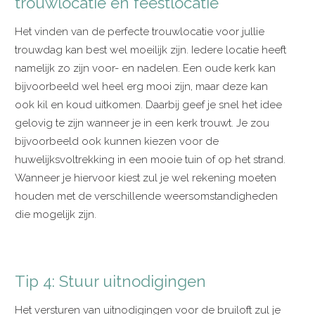
trouwlocatie en feestlocatie
Het vinden van de perfecte trouwlocatie voor jullie
trouwdag kan best wel moeilijk zijn. Iedere locatie heeft
namelijk zo zijn voor- en nadelen. Een oude kerk kan
bijvoorbeeld wel heel erg mooi zijn, maar deze kan
ook kil en koud uitkomen. Daarbij geef je snel het idee
gelovig te zijn wanneer je in een kerk trouwt. Je zou
bijvoorbeeld ook kunnen kiezen voor de
huwelijksvoltrekking in een mooie tuin of op het strand.
Wanneer je hiervoor kiest zul je wel rekening moeten
houden met de verschillende weersomstandigheden
die mogelijk zijn.
Tip 4: Stuur uitnodigingen
Het versturen van uitnodigingen voor de bruiloft zul je