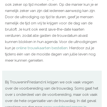
ook zeker op tijd moeten doen. Op die manier kun je er
namelijk zeker van zijn dat iedereen aanwezig kan zijn.
Door de uitnodiging op tijd te sturen, geef je mensen
namelijk de tijd om vrij te krijgen voor de dag van de
bruiloft. Je kunt ook eerst save-the-date kaarten
versturen, zodat alle gasten de trouwdatum alvast
kunnen blokken in hun agenda. Voor de uitnodigingen
kun je
online trouwkaarten bestellen
. Hierdoor zul je
tijdens één van de mooiste dagen van jullie leven nog
meer kunnen genieten.
Bij TrouweninFriesland.nl krijgen we ook vaak vragen
over de voorbereiding van de trouwdag. Soms gaat het
over 1 onderdeel van de voorbereiding, maar ook vaak
over de hele organisatie van de trouwdag. In dat geval