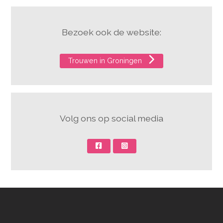
Bezoek ook de website:
Trouwen in Groningen
Volg ons op social media