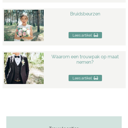
Bruidsbeurzen
Lees artikel
Waarom een trouwpak op maat
nemen?
Lees artikel