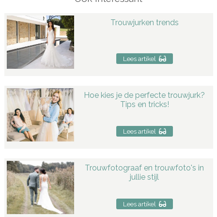
Trouwjurken trends
Lees artikel
Hoe kies je de perfecte trouwjurk?
Tips en tricks!
Lees artikel
Trouwfotograaf en trouwfoto's in
jullie stijl
Lees artikel