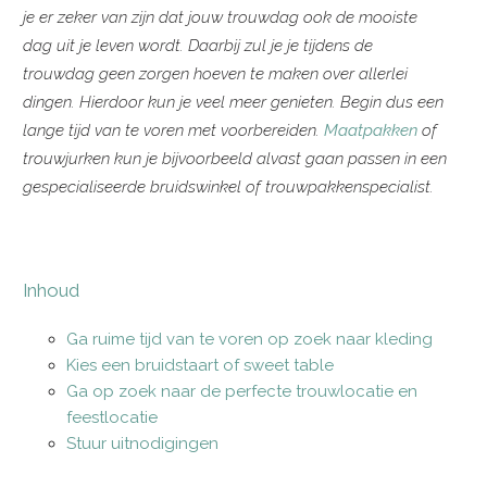
je er zeker van zijn dat jouw trouwdag ook de mooiste
dag uit je leven wordt. Daarbij zul je je tijdens de
trouwdag geen zorgen hoeven te maken over allerlei
dingen. Hierdoor kun je veel meer genieten. Begin dus een
lange tijd van te voren met voorbereiden.
Maatpakken
of
trouwjurken kun je bijvoorbeeld alvast gaan passen in een
gespecialiseerde bruidswinkel of trouwpakkenspecialist.
Inhoud
Ga ruime tijd van te voren op zoek naar kleding
Kies een bruidstaart of sweet table
Ga op zoek naar de perfecte trouwlocatie en
feestlocatie
Stuur uitnodigingen