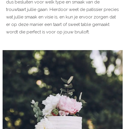
dus besluiten voor welk type en smaak van de
trouwtaart jullie gaan. Hierdoor weet de patissier precies
wat jullie smaak en visie is, en kun je ervoor zorgen dat
er op deze manier een taart of sweet table gemaakt
wordt die perfect is voor op jouw bruiloft.