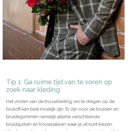
Tip 1: Ga ruime tijd van te voren op
zoek naar kleding
Het vinden van de trouwkleding om te dragen op de
bruiloft kan best moeilijk zijn. Er zijn voor de bruiden en
bruidegommen namelijk allerlei verschillende
bruidsjurken en trouwpakken waar je uit kunt kiezen.