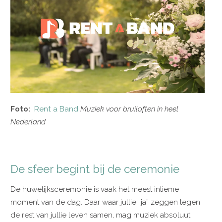
Foto:
Rent a Band
Muziek voor bruiloften in heel
Nederland
De sfeer begint bij de ceremonie
De huwelijksceremonie is vaak het meest intieme
moment van de dag. Daar waar jullie “ja” zeggen tegen
de rest van jullie leven samen, mag muziek absoluut