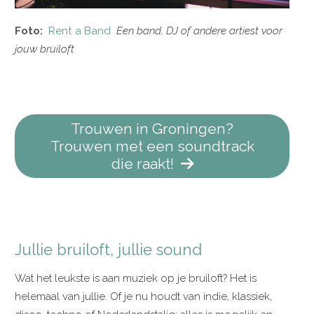
Foto:
Rent a Band
Een band, DJ of andere artiest voor
jouw bruiloft
Trouwen in Groningen?
Trouwen met een soundtrack
die raakt!
Jullie bruiloft, jullie sound
Wat het leukste is aan muziek op je bruiloft? Het is
helemaal van jullie. Of je nu houdt van indie, klassiek,