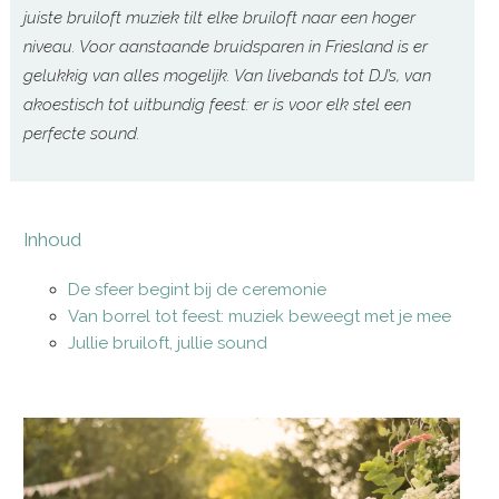
juiste bruiloft muziek tilt elke bruiloft naar een hoger
niveau. Voor aanstaande bruidsparen in Friesland is er
gelukkig van alles mogelijk. Van livebands tot DJ’s, van
akoestisch tot uitbundig feest: er is voor elk stel een
perfecte sound.
Inhoud
De sfeer begint bij de ceremonie
Van borrel tot feest: muziek beweegt met je mee
Jullie bruiloft, jullie sound