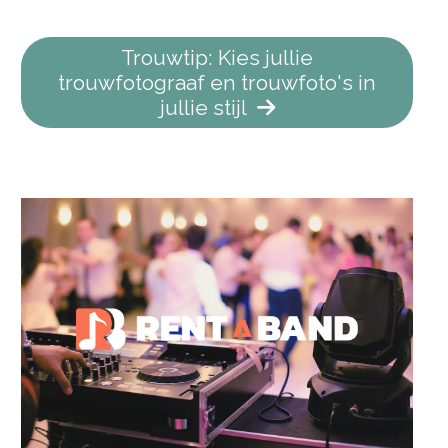
Trouwtip: Kies jullie
trouwfotograaf en trouwfoto's in
jullie stijl