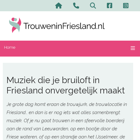
Home
Contact en advertere
Zoeken
Home
Muziek die je bruiloft in
Friesland onvergetelijk maakt
Je grote dag komt eraan de trouwjurk, de trouwlocatie in
Friesland… en dan is er nog iets wat alles samenbrengt:
muziek. Of je nu gaat trouwen in een sfeervolle boerderij
aan de rand van Leeuwarden, op een bootje door de
Friese wateren, of op een strandje aan het IJsselmeer, de