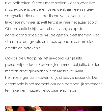
niet ontbreken. Steeds meer stellen kiezen voor live
muziek tijdens de ceremonie, denk aan een singer-
songwriter die een akoestische versie van jullie
favoriete nummer speelt terwijl je naar het altaar loopt.
Of een subtiel strijkkwartet dat zachtjes op de
achtergrond speelt terwijl de gasten plaatsnemen. Het
draait niet om groots en meeslepend, maar om sfeer,
emotie en betekenis.
Ook bij de uitloop na het jawoord kun je iets
persoonlijks doen. Een vrolijk nummer dat jullie beiden
meteen doet glimlachen, een klassieker waar
herinneringen aan kleven, of juist iets verrassends. De
ceremonie is hét moment om een persoonlijk statement
te maken en muziek helpt daar enorm bij.