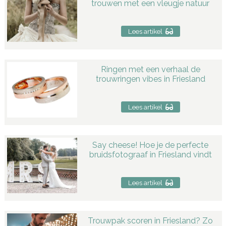
trouwen met een vleugje natuur
Lees artikel
Ringen met een verhaal de
trouwringen vibes in Friesland
Lees artikel
Say cheese! Hoe je de perfecte
bruidsfotograaf in Friesland vindt
Lees artikel
Trouwpak scoren in Friesland? Zo