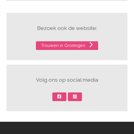
Bezoek ook de website:
Trouwen in Groningen
Volg ons op social media