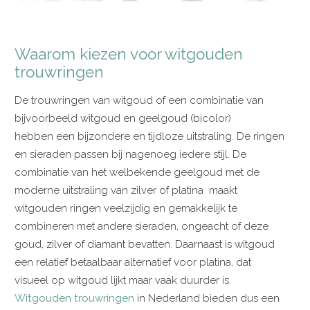
Waarom kiezen voor witgouden
trouwringen
De trouwringen van witgoud of een combinatie van
bijvoorbeeld witgoud en geelgoud (bicolor)
hebben een bijzondere en tijdloze uitstraling. De ringen
en sieraden passen bij nagenoeg iedere stijl. De
combinatie van het welbekende geelgoud met de
moderne uitstraling van zilver of platina maakt
witgouden ringen veelzijdig en gemakkelijk te
combineren met andere sieraden, ongeacht of deze
goud, zilver of diamant bevatten. Daarnaast is witgoud
een relatief betaalbaar alternatief voor platina, dat
visueel op witgoud lijkt maar vaak duurder is.
Witgouden trouwringen
in Nederland bieden dus een