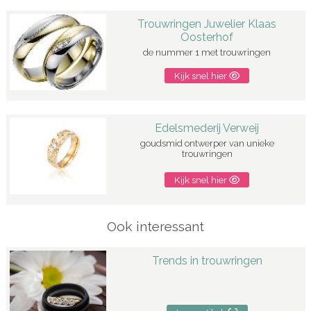
Trouwringen Juwelier Klaas
Oosterhof
de nummer 1 met trouwringen
Kijk snel hier
Edelsmederij Verweij
goudsmid ontwerper van unieke
trouwringen
Kijk snel hier
Ook interessant
Trends in trouwringen