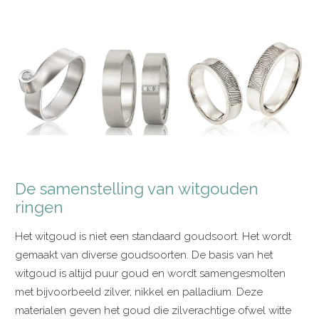
De samenstelling van witgouden
ringen
Het witgoud is niet een standaard goudsoort. Het wordt
gemaakt van diverse goudsoorten. De basis van het
witgoud is altijd puur goud en wordt samengesmolten
met bijvoorbeeld zilver, nikkel en palladium. Deze
materialen geven het goud die zilverachtige ofwel witte