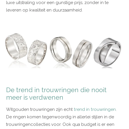
luxe uitstraling voor een gunstige prijs, zonder in te
leveren op kwaliteit en duurzaamheid.
De trend in trouwringen die nooit
meer is verdwenen
Witgouden trouwringen zijn echt
trend in trouwringen
.
De ringen komen tegenwoordig in allerlei stijlen in de
trouwringencollecties voor. Ook qua budget is er een