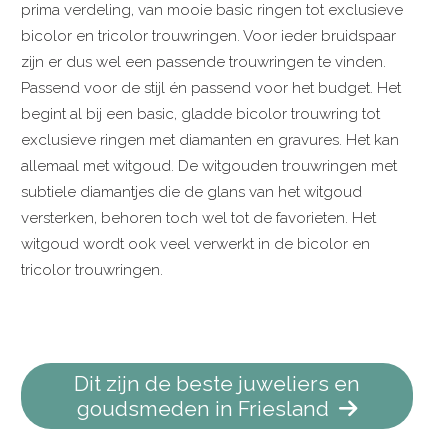
prima verdeling, van mooie basic ringen tot exclusieve
bicolor en tricolor trouwringen. Voor ieder bruidspaar
zijn er dus wel een passende trouwringen te vinden.
Passend voor de stijl én passend voor het budget. Het
begint al bij een basic, gladde bicolor trouwring tot
exclusieve ringen met diamanten en gravures. Het kan
allemaal met witgoud. De witgouden trouwringen met
subtiele diamantjes die de glans van het witgoud
versterken, behoren toch wel tot de favorieten. Het
witgoud wordt ook veel verwerkt in de bicolor en
tricolor trouwringen.
Dit zijn de beste juweliers en
goudsmeden in Friesland