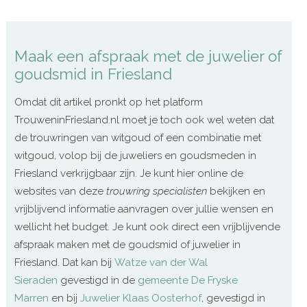
Maak een afspraak met de juwelier of
goudsmid in Friesland
Omdat dit artikel pronkt op het platform
TrouweninFriesland.nl moet je toch ook wel weten dat
de trouwringen van witgoud of een combinatie met
witgoud, volop bij de juweliers en goudsmeden in
Friesland verkrijgbaar zijn. Je kunt hier online de
websites van deze
trouwring specialisten
bekijken en
vrijblijvend informatie aanvragen over jullie wensen en
wellicht het budget. Je kunt ook direct een vrijblijvende
afspraak maken met de goudsmid of juwelier in
Friesland. Dat kan bij
Watze van der Wal
Sieraden
gevestigd in de
gemeente De Fryske
Marren
en bij
Juwelier Klaas Oosterhof
, gevestigd in