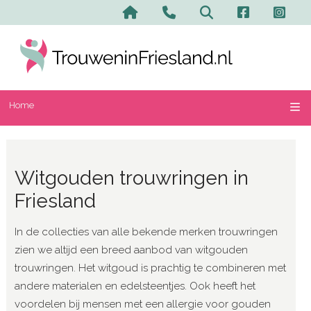
Home
Contact en advertere
Zoeken
Home
Witgouden trouwringen in
Friesland
In de collecties van alle bekende merken trouwringen
zien we altijd een breed aanbod van witgouden
trouwringen. Het witgoud is prachtig te combineren met
andere materialen en edelsteentjes. Ook heeft het
voordelen bij mensen met een allergie voor gouden