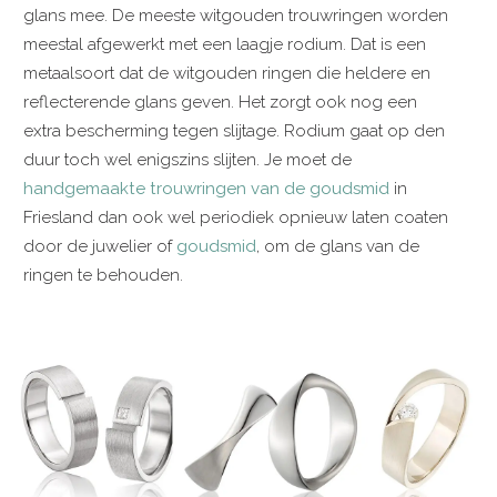
glans mee. De meeste witgouden trouwringen worden
meestal afgewerkt met een laagje rodium. Dat is een
metaalsoort dat de witgouden ringen die heldere en
reflecterende glans geven. Het zorgt ook nog een
extra bescherming tegen slijtage. Rodium gaat op den
duur toch wel enigszins slijten. Je moet de
handgemaakte trouwringen van de goudsmid
in
Friesland dan ook wel periodiek opnieuw laten coaten
door de juwelier of
goudsmid
, om de glans van de
ringen te behouden.