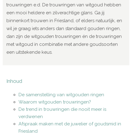
trouwringen e.d. De trouwringen van witgoud hebben
een mooi heldere en zilverachtige glans. Ga jij
binnenkort trouwen in Friesland, of elders natuurlijk, en
wil je graag iets anders dan standaard gouden ringen,
dan zijn de witgouden trouwringen én de trouwringen
met witgoud in combinatie met andere goudsoorten
een uitstekende keus.
Inhoud
De samenstelling van witgouden ringen
Waarom witgouden trouwringen?
De trend in trouwringen die nooit meer is
verdwenen
Afspraak maken met de juwelier of goudsmid in
Friesland