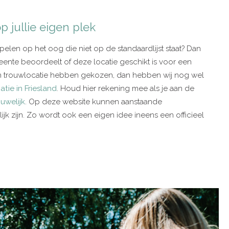
p jullie eigen plek
elen op het oog die niet op de standaardlijst staat? Dan
eente beoordeelt of deze locatie geschikt is voor een
een trouwlocatie hebben gekozen, dan hebben wij nog wel
tie in Friesland
. Houd hier rekening mee als je aan de
uwelijk
. Op deze website kunnen aanstaande
ijk zijn. Zo wordt ook een eigen idee ineens een officieel