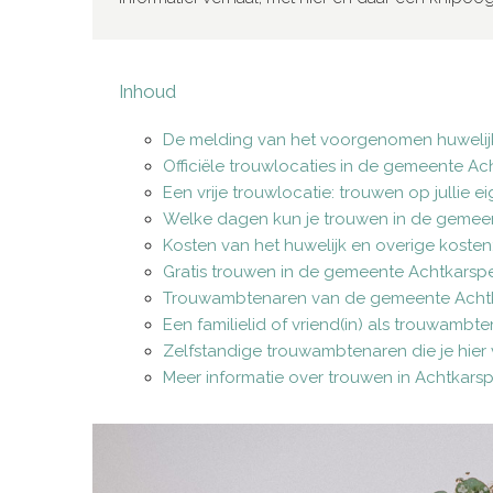
Inhoud
De melding van het voorgenomen huwelijk
Officiële trouwlocaties in de gemeente Ac
Een vrije trouwlocatie: trouwen op jullie e
Welke dagen kun je trouwen in de gemee
Kosten van het huwelijk en overige kosten:
Gratis trouwen in de gemeente Achtkarsp
Trouwambtenaren van de gemeente Acht
Een familielid of vriend(in) als trouwambt
Zelfstandige trouwambtenaren die je hier 
Meer informatie over trouwen in Achtkars