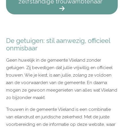
zelfstandige trouwambtenaar
De getuigen: stil aanwezig, officieel
onmisbaar
Geen huwelijk in de gemeente Vlieland zonder
getuigen. Zij bevestigen dat jullie vrijwillig en officieel
trouwen. Wie je kiest, is aan jullie, zolang ze voldoen
aan de voorwaarden van de gemeente. En daarna
mogen ze gewoon meegenieten van alles wat Vlieland
zo bijzonder maakt.
Trouwen in de gemeente Vlieland is een combinatie
van eilandrust en juridische zekerheid. Met de juiste
voorbereiding en de informatie op deze website, waar