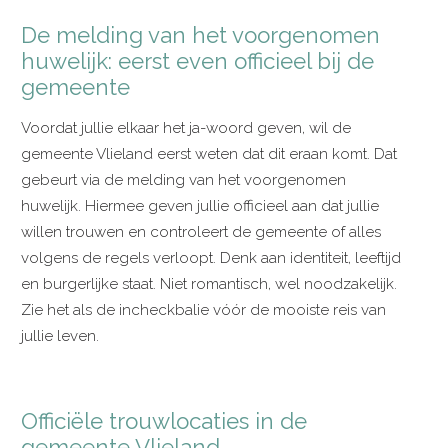
De melding van het voorgenomen
huwelijk: eerst even officieel bij de
gemeente
Voordat jullie elkaar het ja-woord geven, wil de
gemeente Vlieland eerst weten dat dit eraan komt. Dat
gebeurt via de melding van het voorgenomen
huwelijk. Hiermee geven jullie officieel aan dat jullie
willen trouwen en controleert de gemeente of alles
volgens de regels verloopt. Denk aan identiteit, leeftijd
en burgerlijke staat. Niet romantisch, wel noodzakelijk.
Zie het als de incheckbalie vóór de mooiste reis van
jullie leven.
Officiële trouwlocaties in de
gemeente Vlieland