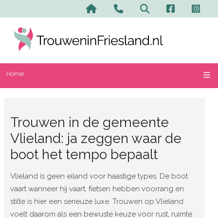
Home
Contact en advertere
Zoeken
Home
Trouwen in de gemeente
Vlieland: ja zeggen waar de
boot het tempo bepaalt
Vlieland is geen eiland voor haastige types. De boot
vaart wanneer hij vaart, fietsen hebben voorrang en
stilte is hier een serieuze luxe. Trouwen op Vlieland
voelt daarom als een bewuste keuze voor rust, ruimte