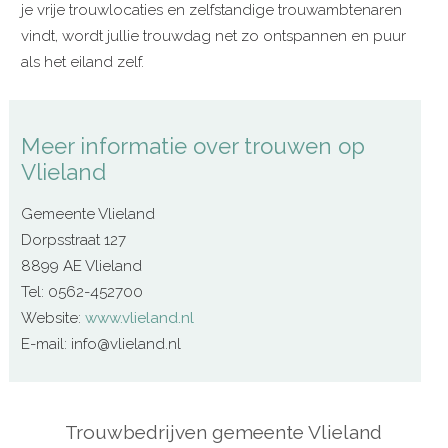
je vrije trouwlocaties en zelfstandige trouwambtenaren
vindt, wordt jullie trouwdag net zo ontspannen en puur
als het eiland zelf.
Meer informatie over trouwen op
Vlieland
Gemeente Vlieland
Dorpsstraat 127
8899 AE Vlieland
Tel: 0562-452700
Website:
www.vlieland.nl
E-mail: info@vlieland.nl
Trouwbedrijven gemeente Vlieland