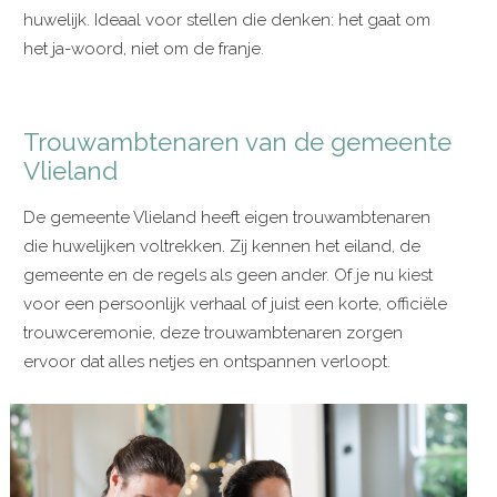
huwelijk. Ideaal voor stellen die denken: het gaat om
het ja-woord, niet om de franje.
Trouwambtenaren van de gemeente
Vlieland
De gemeente Vlieland heeft eigen trouwambtenaren
die huwelijken voltrekken. Zij kennen het eiland, de
gemeente en de regels als geen ander. Of je nu kiest
voor een persoonlijk verhaal of juist een korte, officiële
trouwceremonie, deze trouwambtenaren zorgen
ervoor dat alles netjes en ontspannen verloopt.