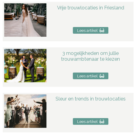
Vrije trouwlocaties in Friesland
Lees artikel
3 mogelijkheden om jullie
trouwambtenaar te kiezen
Lees artikel
Sleur en trends in trouwlocaties
Lees artikel