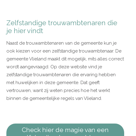
Zelfstandige trouwambtenaren die
je hier vindt
Naast de trouwambtenaren van de gemeente kun je
ook kiezen voor een zelfstandige trouwambtenaar. De
gemeente Vlieland maakt dit mogelijk, mits alles correct
wordt aangevraagd. Op deze website vind je
zelfstandige trouwambtenaren die ervaring hebben
met huwelijken in deze gemeente. Dat geeft
vertrouwen, want zij weten precies hoe het werkt
binnen de gemeentelijke regels van Vlieland.
Check hier de magie van een