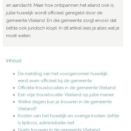
en aandacht. Maar hoe ontspannen het eiland ook is,
jullie huwelijk wordt officieel geregeld door de
gemeente Vlieland. En die gemeente zorgt ervoor dat
liefde ook juridisch klopt. In dit artikel lees je alles wat je
moet weten.
Inhoud
De melding van het voorgenomen huwelijk:
eerst even officieel bij de gemeente
Officiële trouwlocaties in de gemeente Vlieland
Een vrije trouwlocatie: Vlieland op jullie manier
Welke dagen kun je trouwen in de gemeente
Vlieland?
Kosten van het huwelijk en overige kosten: liefde
is tijdloos, administratie niet
Gratis trouwen in de gemeente Vlieland