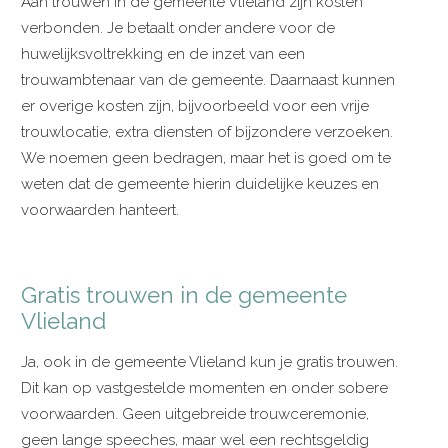
Aan trouwen in de gemeente Vlieland zijn kosten
verbonden. Je betaalt onder andere voor de
huwelijksvoltrekking en de inzet van een
trouwambtenaar van de gemeente. Daarnaast kunnen
er overige kosten zijn, bijvoorbeeld voor een vrije
trouwlocatie, extra diensten of bijzondere verzoeken.
We noemen geen bedragen, maar het is goed om te
weten dat de gemeente hierin duidelijke keuzes en
voorwaarden hanteert.
Gratis trouwen in de gemeente
Vlieland
Ja, ook in de gemeente Vlieland kun je gratis trouwen.
Dit kan op vastgestelde momenten en onder sobere
voorwaarden. Geen uitgebreide trouwceremonie,
geen lange speeches, maar wel een rechtsgeldig