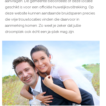
aanvragen. De gemeente beoordeelt of deze locatie
geschikt is voor een officiële huwelijksvoltrekking. Op
deze website kunnen aanstaande bruidsparen precies
die vrije trouwlocaties vinden die daarvoor in
aanmerking komen. Zo weet je zeker dat jullie
droomplek ook écht een ja-plek mag zijn.