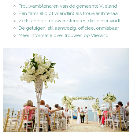
Trouwambtenaren van de gemeente Vlieland
Een familielid of vriend(in) als trouwambtenaar
Zelfstandige trouwambtenaren die je hier vindt
De getuigen: stil aanwezig, officieel onmisbaar
Meer informatie over trouwen op Vlieland