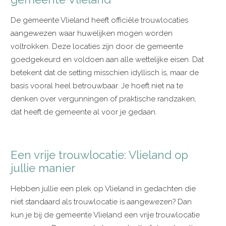
De gemeente Vlieland heeft officiële trouwlocaties
aangewezen waar huwelijken mogen worden
voltrokken. Deze locaties zijn door de gemeente
goedgekeurd en voldoen aan alle wettelijke eisen. Dat
betekent dat de setting misschien idyllisch is, maar de
basis vooral heel betrouwbaar. Je hoeft niet na te
denken over vergunningen of praktische randzaken,
dat heeft de gemeente al voor je gedaan.
Een vrije trouwlocatie: Vlieland op
jullie manier
Hebben jullie een plek op Vlieland in gedachten die
niet standaard als trouwlocatie is aangewezen? Dan
kun je bij de gemeente Vlieland een vrije trouwlocatie