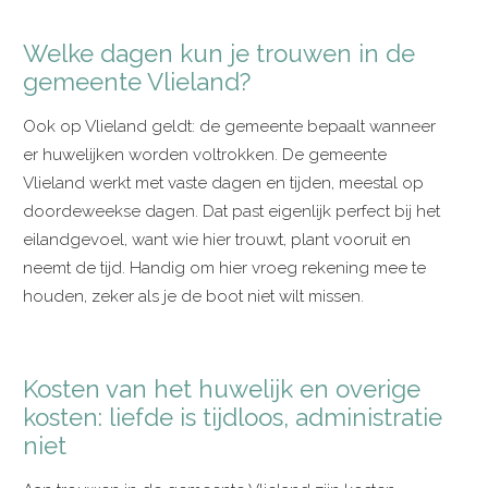
Welke dagen kun je trouwen in de
gemeente Vlieland?
Ook op Vlieland geldt: de gemeente bepaalt wanneer
er huwelijken worden voltrokken. De gemeente
Vlieland werkt met vaste dagen en tijden, meestal op
doordeweekse dagen. Dat past eigenlijk perfect bij het
eilandgevoel, want wie hier trouwt, plant vooruit en
neemt de tijd. Handig om hier vroeg rekening mee te
houden, zeker als je de boot niet wilt missen.
Kosten van het huwelijk en overige
kosten: liefde is tijdloos, administratie
niet