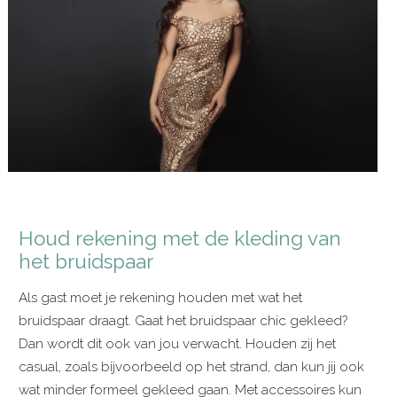
Houd rekening met de kleding van
het bruidspaar
Als gast moet je rekening houden met wat het
bruidspaar draagt. Gaat het bruidspaar chic gekleed?
Dan wordt dit ook van jou verwacht. Houden zij het
casual, zoals bijvoorbeeld op het strand, dan kun jij ook
wat minder formeel gekleed gaan. Met accessoires kun