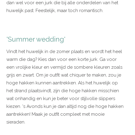
dan wel voor een jurk die bij alle onderdelen van het
huwelijk past. Feestelijk, maar toch romantisch.
'Summer wedding'
Vindt het huwelijk in de zomer plaats en wordt het heel
warm die dag? Kies dan voor een korte jurk. Ga voor
een vrolijke kleur en vermijd de sombere kleuren zoals
grijs en zwart. Om je outfit wat chiquer te maken, zou je
hoge hakken kunnen aantrekken. Als het huwelijk op
het strand plaatsvindt, zijn die hoge hakken misschien
wat onhandig en kun je beter voor stijlvolle slippers
kiezen. 's Avonds kun je dan altijd nog die hoge hakken
aantrekken! Maak je outfit compleet met mooie
sieraden.