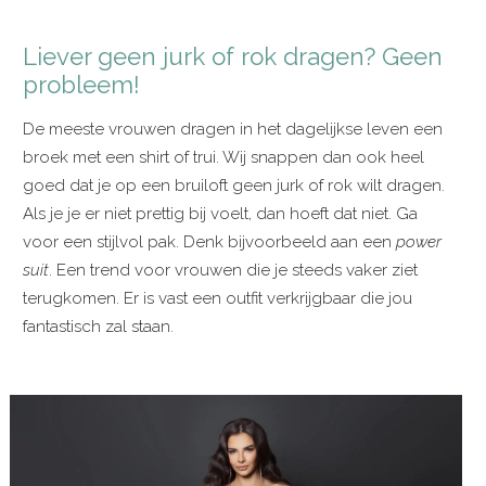
Liever geen jurk of rok dragen? Geen
probleem!
De meeste vrouwen dragen in het dagelijkse leven een
broek met een shirt of trui. Wij snappen dan ook heel
goed dat je op een bruiloft geen jurk of rok wilt dragen.
Als je je er niet prettig bij voelt, dan hoeft dat niet. Ga
voor een stijlvol pak. Denk bijvoorbeeld aan een
power
suit
. Een trend voor vrouwen die je steeds vaker ziet
terugkomen. Er is vast een outfit verkrijgbaar die jou
fantastisch zal staan.