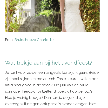
Foto:
Bruidshoeve Charlotte
Wat trek je aan bij het avondfeest?
Je kunt voor zowel een lange als korte jurk gaan. Beide
zijn heel stijlvol en romantisch. Pastelkleuren vallen ook
altijd heel goed in de smaak. De jurk van de bruid
springt er hierdoor ontzettend goed uit op de foto's.
Heb je weinig budget? Dan kun je de jurk die je
overdag wilt dragen ook prima 's avonds dragen. Kies