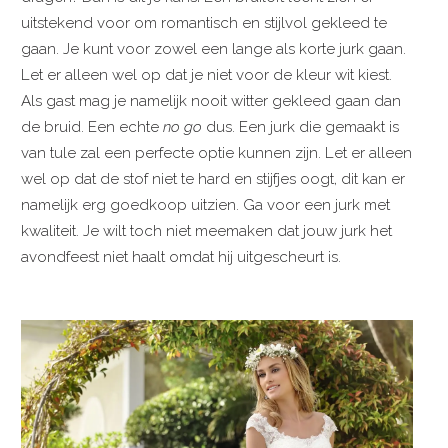
uitstekend voor om romantisch en stijlvol gekleed te
gaan. Je kunt voor zowel een lange als korte jurk gaan.
Let er alleen wel op dat je niet voor de kleur wit kiest.
Als gast mag je namelijk nooit witter gekleed gaan dan
de bruid. Een echte
no go
dus. Een jurk die gemaakt is
van tule zal een perfecte optie kunnen zijn. Let er alleen
wel op dat de stof niet te hard en stijfjes oogt, dit kan er
namelijk erg goedkoop uitzien. Ga voor een jurk met
kwaliteit. Je wilt toch niet meemaken dat jouw jurk het
avondfeest niet haalt omdat hij uitgescheurt is.