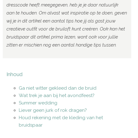
dresscode heeft meegegeven, heb je je daar natuurlijk
aan te houden. Om alvast wat inspiratie op te doen, geven
wij je in dit artikel een aantal tips hoe jij als gast jouw
creatieve outfit voor de bruiloft kunt creëren. Ook kan het
bruidspaar dit artikel prima lezen, want ook voor jullie
zitten er mischien nog een aantal handige tips tussen.
Inhoud
Ga niet witter gekleed dan de bruid
Wat trek je aan bij het avondfeest?
Summer wedding
Liever geen jurk of rok dragen?
Houd rekening met de kleding van het
bruidspaar