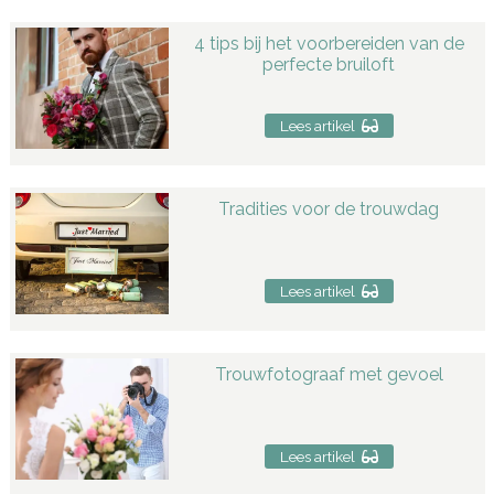
4 tips bij het voorbereiden van de
perfecte bruiloft
Lees artikel
Tradities voor de trouwdag
Lees artikel
Trouwfotograaf met gevoel
Lees artikel