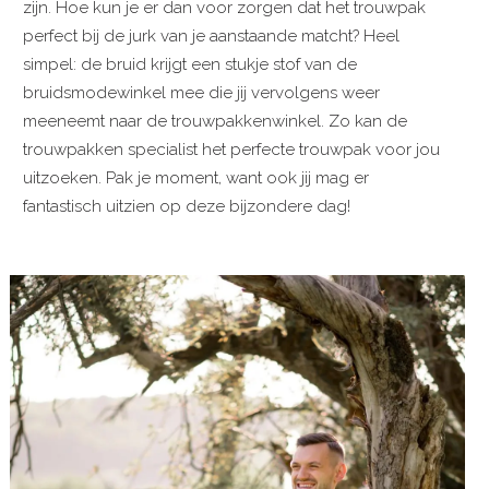
zijn. Hoe kun je er dan voor zorgen dat het trouwpak
perfect bij de jurk van je aanstaande matcht? Heel
simpel: de bruid krijgt een stukje stof van de
bruidsmodewinkel mee die jij vervolgens weer
meeneemt naar de trouwpakkenwinkel. Zo kan de
trouwpakken specialist het perfecte trouwpak voor jou
uitzoeken. Pak je moment, want ook jij mag er
fantastisch uitzien op deze bijzondere dag!