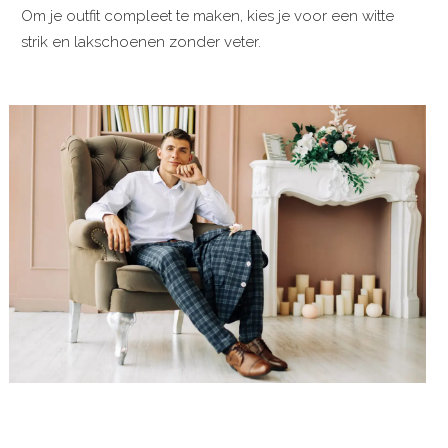
Om je outfit compleet te maken, kies je voor een witte
strik en lakschoenen zonder veter.