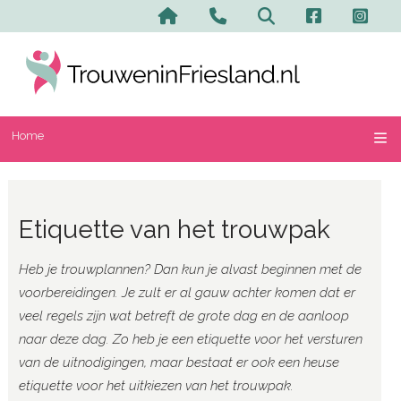
Home
Contact en advertere
Zoeken
Home
Etiquette van het trouwpak
Heb je trouwplannen? Dan kun je alvast beginnen met de
voorbereidingen. Je zult er al gauw achter komen dat er
veel regels zijn wat betreft de grote dag en de aanloop
naar deze dag. Zo heb je een etiquette voor het versturen
van de uitnodigingen, maar bestaat er ook een heuse
etiquette voor het uitkiezen van het trouwpak.