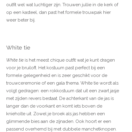
outfit wel wat luchtiger zijn. Trouwen jullie in de kerk of
op een kasteel, dan past het formele trouwpak hier
weer beter bij.
White tie
White tie
is het meest chique outfit wat je kunt dragen
voor je bruiloft. Het kostuum past perfect bij een
formele gelegenheid en is zeer geschikt voor de
trouwceremonie of een gala thema. White tie wordt als
volgt gedragen: een rokkostuum dat uit een zwart jasje
met zijden revers bestaat. De achterkant van de jas is
langer dan de voorkant en komt iets boven de
knieholte uit. Zowel je broek als jas hebben een
glimmende bies aan de zijnaden. Ook hoort er een
passend overhemd bij met dubbele manchetknopen.