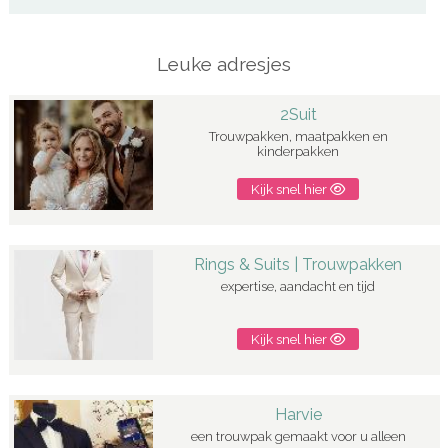
Leuke adresjes
2Suit
Trouwpakken, maatpakken en
kinderpakken
Kijk snel hier
Rings & Suits | Trouwpakken
expertise, aandacht en tijd
Kijk snel hier
Harvie
een trouwpak gemaakt voor u alleen