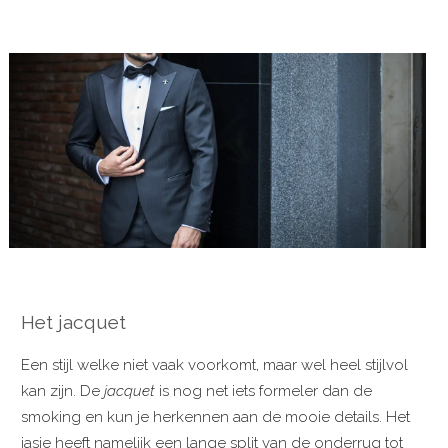
Het jacquet
Een stijl welke niet vaak voorkomt, maar wel heel stijlvol
kan zijn. De
jacquet
is nog net iets formeler dan de
smoking en kun je herkennen aan de mooie details. Het
jasje heeft namelijk een lange split van de onderrug tot