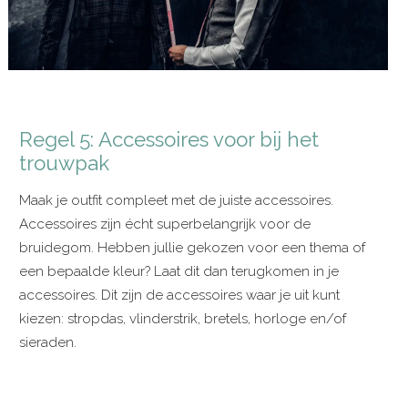
Regel 5: Accessoires voor bij het
trouwpak
Maak je outfit compleet met de juiste accessoires.
Accessoires zijn écht superbelangrijk voor de
bruidegom. Hebben jullie gekozen voor een thema of
een bepaalde kleur? Laat dit dan terugkomen in je
accessoires. Dit zijn de accessoires waar je uit kunt
kiezen: stropdas, vlinderstrik, bretels, horloge en/of
sieraden.