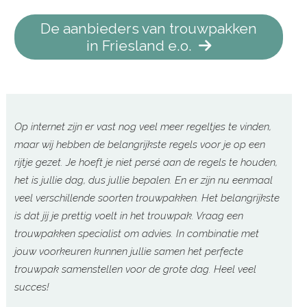
De aanbieders van trouwpakken
in Friesland e.o.
Op internet zijn er vast nog veel meer regeltjes te vinden,
maar wij hebben de belangrijkste regels voor je op een
rijtje gezet. Je hoeft je niet persé aan de regels te houden,
het is jullie dag, dus jullie bepalen. En er zijn nu eenmaal
veel verschillende soorten trouwpakken. Het belangrijkste
is dat jij je prettig voelt in het trouwpak. Vraag een
trouwpakken specialist om advies. In combinatie met
jouw voorkeuren kunnen jullie samen het perfecte
trouwpak samenstellen voor de grote dag. Heel veel
succes!