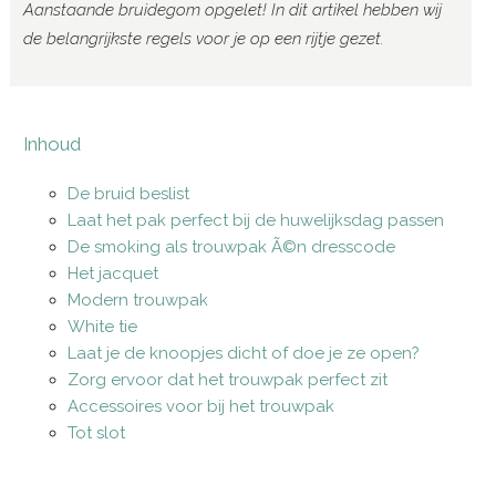
Aanstaande bruidegom opgelet! In dit artikel hebben wij
de belangrijkste regels voor je op een rijtje gezet.
Inhoud
De bruid beslist
Laat het pak perfect bij de huwelijksdag passen
De smoking als trouwpak Ã©n dresscode
Het jacquet
Modern trouwpak
White tie
Laat je de knoopjes dicht of doe je ze open?
Zorg ervoor dat het trouwpak perfect zit
Accessoires voor bij het trouwpak
Tot slot