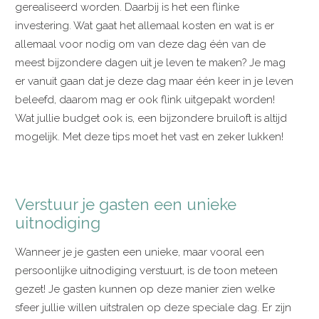
gerealiseerd worden. Daarbij is het een flinke
investering. Wat gaat het allemaal kosten en wat is er
allemaal voor nodig om van deze dag één van de
meest bijzondere dagen uit je leven te maken? Je mag
er vanuit gaan dat je deze dag maar één keer in je leven
beleefd, daarom mag er ook flink uitgepakt worden!
Wat jullie budget ook is, een bijzondere bruiloft is altijd
mogelijk. Met deze tips moet het vast en zeker lukken!
Verstuur je gasten een unieke
uitnodiging
Wanneer je je gasten een unieke, maar vooral een
persoonlijke uitnodiging verstuurt, is de toon meteen
gezet! Je gasten kunnen op deze manier zien welke
sfeer jullie willen uitstralen op deze speciale dag. Er zijn