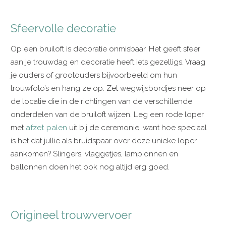
Sfeervolle decoratie
Op een bruiloft is decoratie onmisbaar. Het geeft sfeer
aan je trouwdag en decoratie heeft iets gezelligs. Vraag
je ouders of grootouders bijvoorbeeld om hun
trouwfoto’s en hang ze op. Zet wegwijsbordjes neer op
de locatie die in de richtingen van de verschillende
onderdelen van de bruiloft wijzen. Leg een rode loper
met
afzet palen
uit bij de ceremonie, want hoe speciaal
is het dat jullie als bruidspaar over deze unieke loper
aankomen? Slingers, vlaggetjes, lampionnen en
ballonnen doen het ook nog altijd erg goed.
Origineel trouwvervoer