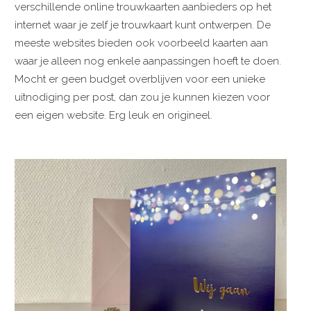
verschillende online trouwkaarten aanbieders op het
internet waar je zelf je trouwkaart kunt ontwerpen. De
meeste websites bieden ook voorbeeld kaarten aan
waar je alleen nog enkele aanpassingen hoeft te doen.
Mocht er geen budget overblijven voor een unieke
uitnodiging per post, dan zou je kunnen kiezen voor
een eigen website. Erg leuk en origineel.