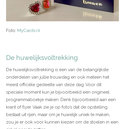
Foto:
MyCards.nl
De huwelijksvoltrekking
De huwelijksvoltrekking is een van de belangrijkste
onderdelen van jullie trouwdag en ook meteen het
meest officiële gedeelte van deze dag. Voor dit
speciale moment kun je bijvoorbeeld een origineel
programmaboekje maken. Denk bijvoorbeeld aan een
krant of flyer. Vaak zie je op foto’s dat de opstelling
bestaat uit rijen, maar om je huwelijk uniek te maken,
zou je er ook voor kunnen kiezen om de stoelen in een