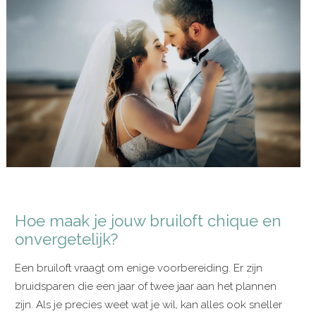
Hoe maak je jouw bruiloft chique en
onvergetelijk?
Een bruiloft vraagt om enige voorbereiding. Er zijn
bruidsparen die een jaar of twee jaar aan het plannen
zijn. Als je precies weet wat je wil, kan alles ook sneller