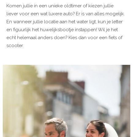
Komen jullie in een unieke oldtimer of kiezen jullie
liever voor een wat luxere auto? Er is van alles mogelijk.
En wanneer jullie locatie aan het water ligt, kun je letter
en figuurlijk het huwelijksbootje instappen! Wil je het
echt helemaal anders doen? Kies dan voor een fiets of
scooter.