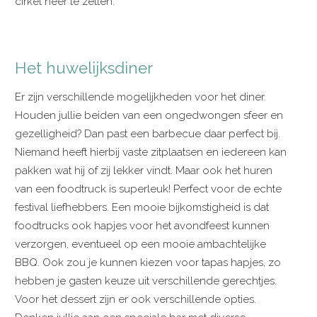
cirkel neer te zetten.
Het huwelijksdiner
Er zijn verschillende mogelijkheden voor het diner.
Houden jullie beiden van een ongedwongen sfeer en
gezelligheid? Dan past een barbecue daar perfect bij.
Niemand heeft hierbij vaste zitplaatsen en iedereen kan
pakken wat hij of zij lekker vindt. Maar ook het huren
van een foodtruck is superleuk! Perfect voor de echte
festival liefhebbers. Een mooie bijkomstigheid is dat
foodtrucks ook hapjes voor het avondfeest kunnen
verzorgen, eventueel op een mooie ambachtelijke
BBQ. Ook zou je kunnen kiezen voor tapas hapjes, zo
hebben je gasten keuze uit verschillende gerechtjes.
Voor het dessert zijn er ook verschillende opties.