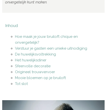
onvergetelijk kunt maken.
Inhoud
Hoe maak je jouw bruiloft chique en
onvergetelijk?
Verstuur je gasten een unieke uitnodiging
De huwelijksvoltrekking
Het huwelijksdiner
Sfeervolle decoratie
Origineel trouwvervoer
Mooie bloemen op je bruiloft
Tot slot