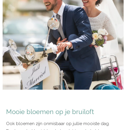
Mooie bloemen op je bruiloft
Ook bloemen zijn onmisbaar op jullie mooiste dag.